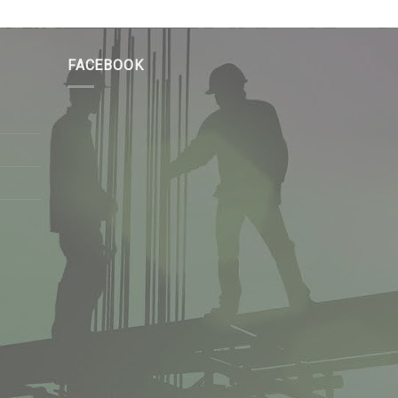
FACEBOOK