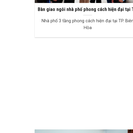
Bàn giao ngôi nhà phố phong cách hiện đại tại 
Biên Hòa
Nhà phố 3 tầng phong cách hiện đại tại TP. Biê
Hòa