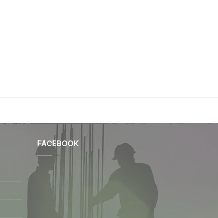
FACEBOOK