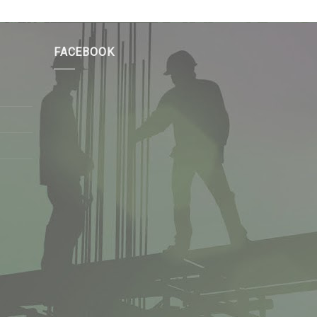
FACEBOOK