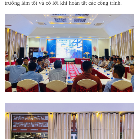
trưởng làm tốt và có lời khi hoàn tất các công trình.