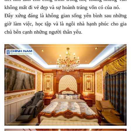
không mất đi vẻ đẹp và sự hoành tráng vốn có của nó. 
Đây xứng đáng là không gian sống yên bình sau những 
giờ làm việc, học tập và là ngôi nhà hạnh phúc cho gia 
chủ bên cạnh những người thân yêu.