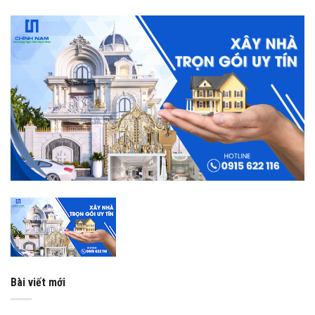
Bài viết mới