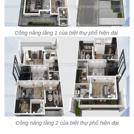
Công năng tầng 1 của biệt thự phố hiện đại
Công năng tầng 2 của biệt thự phố hiện đại