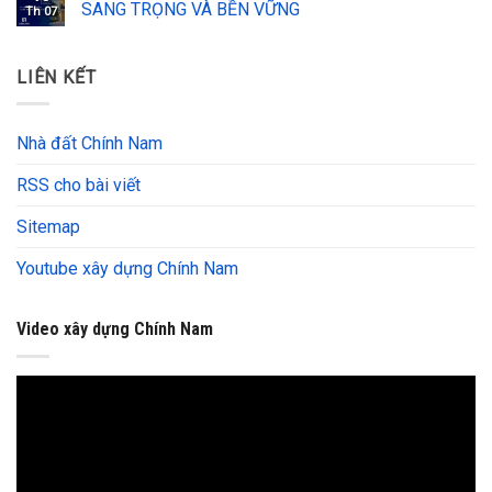
SANG TRỌNG VÀ BỀN VỮNG
Th 07
LIÊN KẾT
Nhà đất Chính Nam
RSS cho bài viết
Sitemap
Youtube xây dựng Chính Nam
Video xây dựng Chính Nam