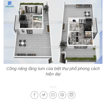
Công năng tầng tum của biệt thự phố phong cách
hiện đại