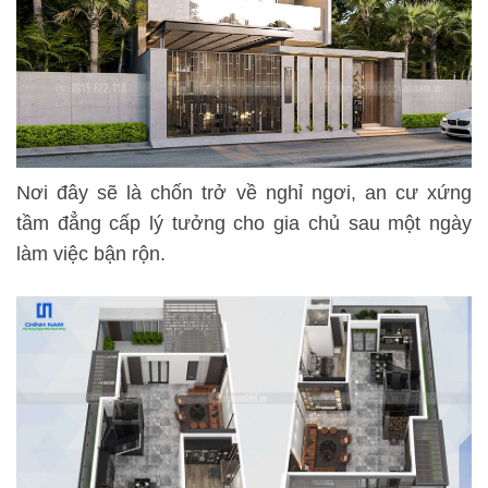
Nơi đây sẽ là chốn trở về nghỉ ngơi, an cư xứng
tầm đẳng cấp lý tưởng cho gia chủ sau một ngày
làm việc bận rộn.