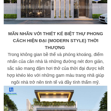
MÃN NHÃN VỚI THIẾT KẾ BIỆT THỰ PHONG
CÁCH HIỆN ĐẠI (MODERN STYLE) THỜI
THƯỢNG
Trong không gian bề thế và phóng khoáng, điểm
nhấn của căn nhà là những đường nét đơn giản,
sắc sảo mang đậm hơi thở của thời đại được kết
hợp khéo léo với những gam màu trang nhã giúp
ngôi nhà trở nên tinh tế và đầy tính thẩm mỹ.