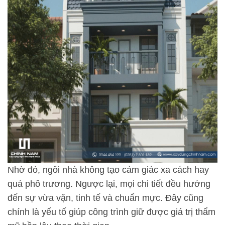
Nhờ đó, ngôi nhà không tạo cảm giác xa cách hay
quá phô trương. Ngược lại, mọi chi tiết đều hướng
đến sự vừa vặn, tinh tế và chuẩn mực. Đây cũng
chính là yếu tố giúp công trình giữ được giá trị thẩm