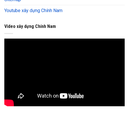
Youtube xây dựng Chính Nam
Video xây dựng Chính Nam