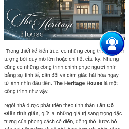
Trong thiết kế kiến trúc, có những công trình gây ấn
tượng bởi quy mô lớn hoặc chi tiết cầu kỳ. Nhưng
cũng có những công trình chinh phục người nhìn
bằng sự tinh tế, cân đối và cảm giác hài hòa ngay
từ ánh nhìn đầu tiên.
The Heritage House
là một
công trình như vậy.
Ngôi nhà được phát triển theo tinh thần
Tân Cổ
Điển tinh giản
, giữ lại những giá trị sang trọng đặc
trưng của phong cách cổ điển, đồng thời lược bỏ