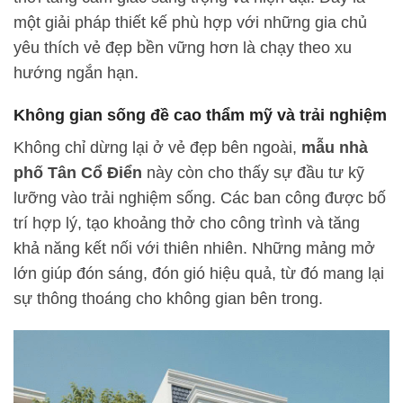
một giải pháp thiết kế phù hợp với những gia chủ
yêu thích vẻ đẹp bền vững hơn là chạy theo xu
hướng ngắn hạn.
Không gian sống đề cao thẩm mỹ và trải nghiệm
Không chỉ dừng lại ở vẻ đẹp bên ngoài,
mẫu nhà
phố Tân Cổ Điển
này còn cho thấy sự đầu tư kỹ
lưỡng vào trải nghiệm sống. Các ban công được bố
trí hợp lý, tạo khoảng thở cho công trình và tăng
khả năng kết nối với thiên nhiên. Những mảng mở
lớn giúp đón sáng, đón gió hiệu quả, từ đó mang lại
sự thông thoáng cho không gian bên trong.