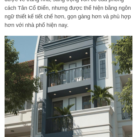
cách Tân Cổ Điển, nhưng được thể hiện bằng ngôn
ngữ thiết kế tiết chế hơn, gọn gàng hơn và phù hợp
hơn với nhà phố hiện nay.